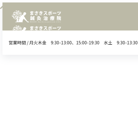
営業時間 / 月火木金 9:30-13:00、15:00-19:30 水土 9:3