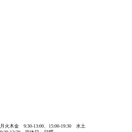
ホーム
ご挨拶
サービス
お知らせ
アクセス
お問い合わせ
0184-74-4072
月火木金 9:30-13:00、15:00-19:30 水土